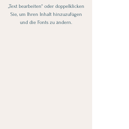
„Text bearbeiten“ oder doppelklicken
Sie, um Ihren Inhalt hinzuzufügen
und die Fonts zu ändern.