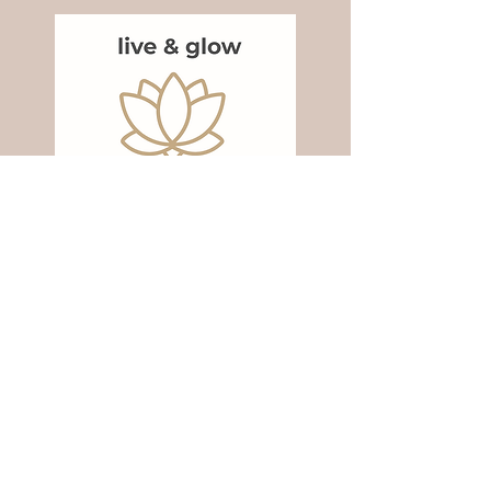
Über mich
Mein Angebot
Kontakt
Blog
Impressum