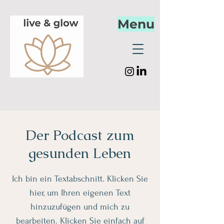
Menu
Der Podcast zum
gesunden Leben
Ich bin ein Textabschnitt. Klicken Sie
hier, um Ihren eigenen Text
hinzuzufügen und mich zu
bearbeiten. Klicken Sie einfach auf